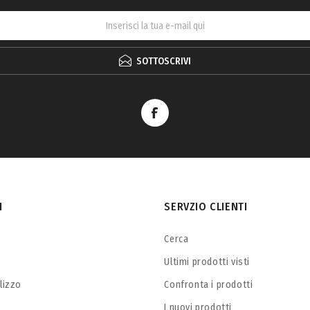
SOTTOSCRIVI
I
SERVZIO CLIENTI
Cerca
Ultimi prodotti visti
ilizzo
Confronta i prodotti
I nuovi prodotti