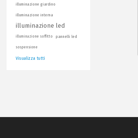
illuminazione giardino
illuminazione interna
illuminazione led
illuminazione soffitto
pannelli led
sospensione
Visualizza tutti