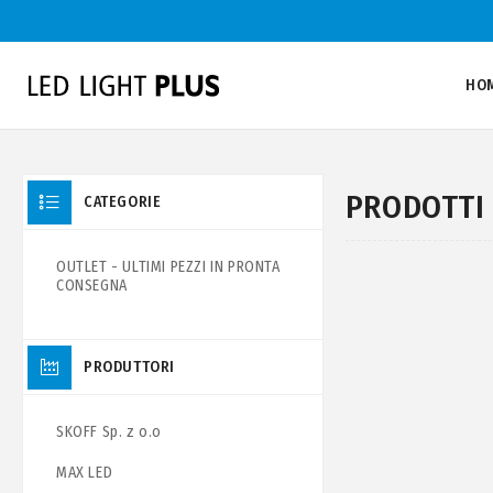
HO
PRODOTTI
CATEGORIE
OUTLET - ULTIMI PEZZI IN PRONTA
CONSEGNA
PRODUTTORI
SKOFF Sp. z o.o
MAX LED