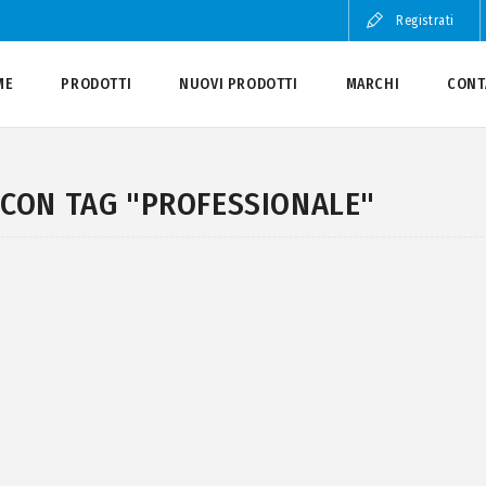
Registrati
ME
PRODOTTI
NUOVI PRODOTTI
MARCHI
CONT
 CON TAG "PROFESSIONALE"