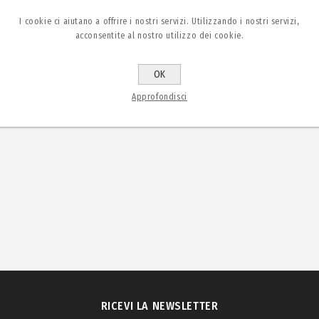
I cookie ci aiutano a offrire i nostri servizi. Utilizzando i nostri servizi,
acconsentite al nostro utilizzo dei cookie.
OK
Approfondisci
RICEVI LA NEWSLETTER