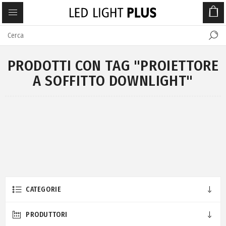
PRODOTTI CON TAG "PROIETTORE
A SOFFITTO DOWNLIGHT"
CATEGORIE
PRODUTTORI