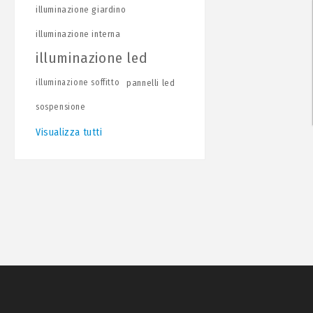
illuminazione giardino
illuminazione interna
illuminazione led
illuminazione soffitto
pannelli led
sospensione
Visualizza tutti