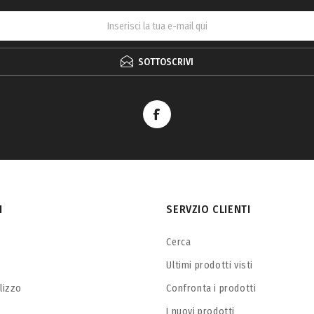
SOTTOSCRIVI
I
SERVZIO CLIENTI
Cerca
Ultimi prodotti visti
ilizzo
Confronta i prodotti
I nuovi prodotti