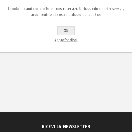
I cookie ci aiutano a offrire i nostri servizi. Utilizzando i nostri servizi,
acconsentite al nostro utilizzo dei cookie.
OK
Approfondisci
RICEVI LA NEWSLETTER