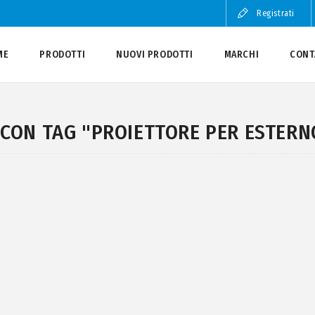
Registrati
ME
PRODOTTI
NUOVI PRODOTTI
MARCHI
CONT
CON TAG "PROIETTORE PER ESTERN