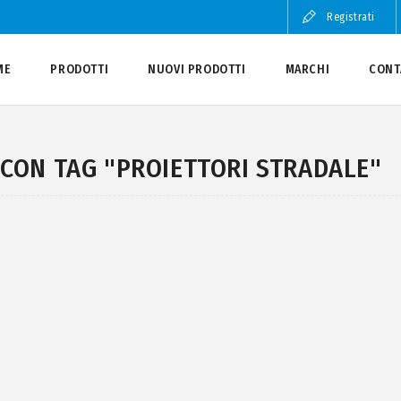
Registrati
ME
PRODOTTI
NUOVI PRODOTTI
MARCHI
CONT
CON TAG "PROIETTORI STRADALE"