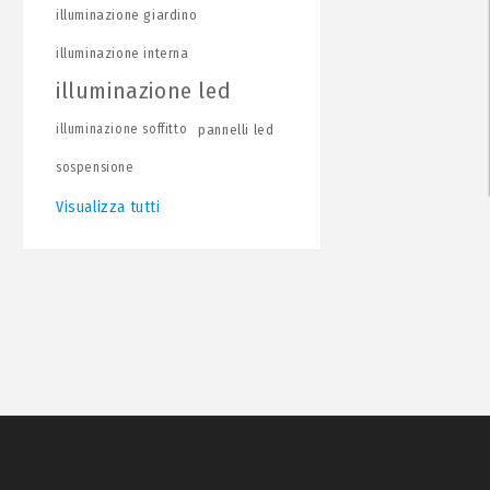
illuminazione giardino
illuminazione interna
illuminazione led
illuminazione soffitto
pannelli led
sospensione
Visualizza tutti