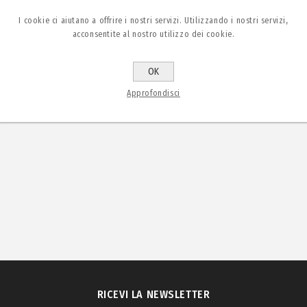
I cookie ci aiutano a offrire i nostri servizi. Utilizzando i nostri servizi,
acconsentite al nostro utilizzo dei cookie.
OK
Approfondisci
RICEVI LA NEWSLETTER