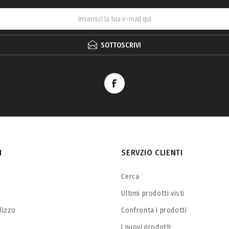
SOTTOSCRIVI
I
SERVZIO CLIENTI
Cerca
Ultimi prodotti visti
ilizzo
Confronta i prodotti
I nuovi prodotti