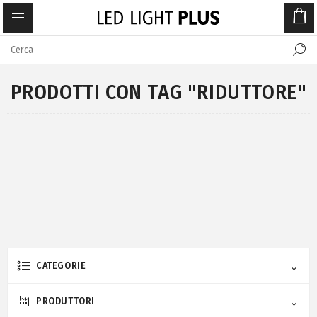
PRODOTTI CON TAG "RIDUTTORE"
CATEGORIE
PRODUTTORI