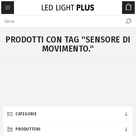
PRODOTTI CON TAG "SENSORE DI
MOVIMENTO."
CATEGORIE
PRODUTTORI