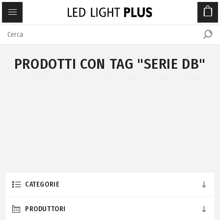
PRODOTTI CON TAG "SERIE DB"
CATEGORIE
PRODUTTORI