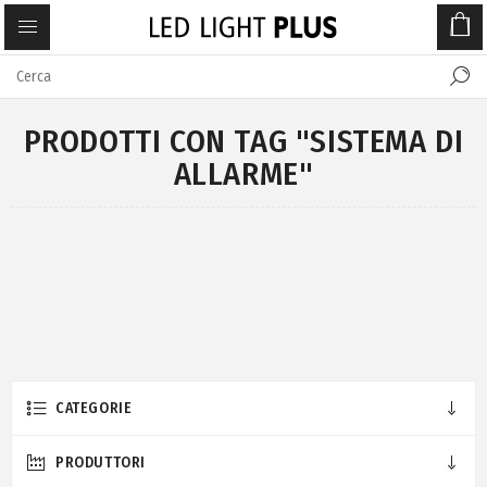
PRODOTTI CON TAG "SISTEMA DI
ALLARME"
CATEGORIE
PRODUTTORI