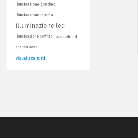
illuminazione giardino
illuminazione interna
illuminazione led
illuminazione soffitto
pannelli led
sospensione
Visualizza tutti