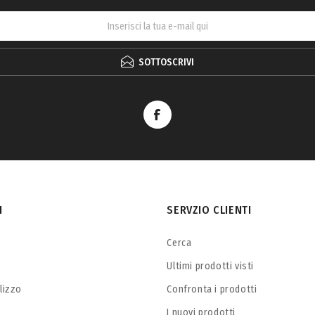
SOTTOSCRIVI
I
SERVZIO CLIENTI
Cerca
Ultimi prodotti visti
ilizzo
Confronta i prodotti
I nuovi prodotti