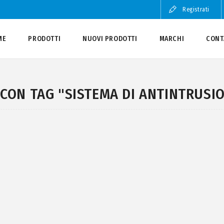
Registrati
ME
PRODOTTI
NUOVI PRODOTTI
MARCHI
CONT
CON TAG "SISTEMA DI ANTINTRUSI