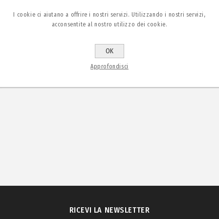
I cookie ci aiutano a offrire i nostri servizi. Utilizzando i nostri servizi,
acconsentite al nostro utilizzo dei cookie.
OK
Approfondisci
RICEVI LA NEWSLETTER