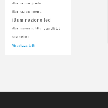
illuminazione giardino
illuminazione interna
illuminazione led
illuminazione soffitto
pannelli led
sospensione
Visualizza tutti