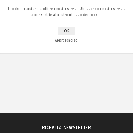
I cookie ci aiutano a offrire i nostri servizi. Utilizzando i nostri servizi,
acconsentite al nostro utilizzo dei cookie.
OK
Approfondisci
RICEVI LA NEWSLETTER