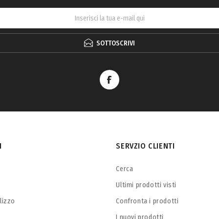
SOTTOSCRIVI
I
SERVZIO CLIENTI
Cerca
Ultimi prodotti visti
ilizzo
Confronta i prodotti
I nuovi prodotti