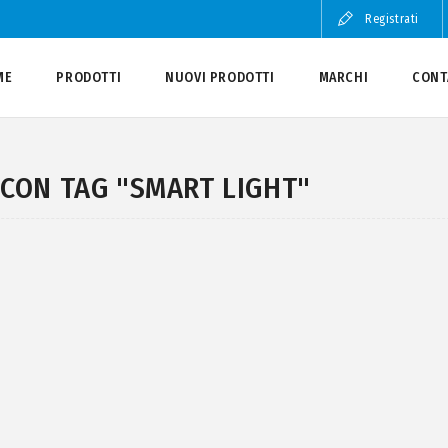
Registrati
ME
PRODOTTI
NUOVI PRODOTTI
MARCHI
CONT
CON TAG "SMART LIGHT"