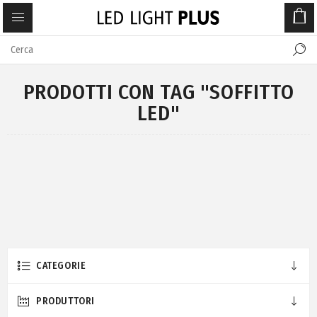
PRODOTTI CON TAG "SOFFITTO
LED"
CATEGORIE
PRODUTTORI