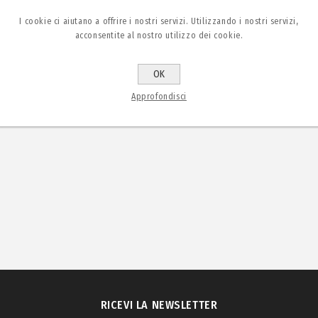
I cookie ci aiutano a offrire i nostri servizi. Utilizzando i nostri servizi,
acconsentite al nostro utilizzo dei cookie.
OK
Approfondisci
RICEVI LA NEWSLETTER