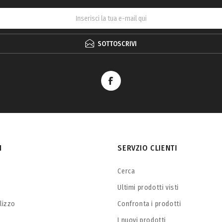
SOTTOSCRIVI
I
SERVZIO CLIENTI
Cerca
Ultimi prodotti visti
ilizzo
Confronta i prodotti
I nuovi prodotti