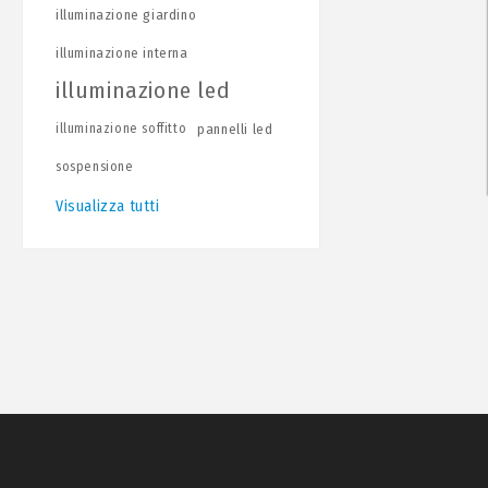
illuminazione giardino
illuminazione interna
illuminazione led
illuminazione soffitto
pannelli led
sospensione
Visualizza tutti