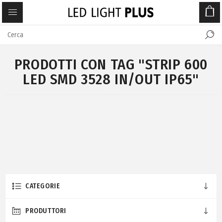
PRODOTTI CON TAG "STRIP 600
LED SMD 3528 IN/OUT IP65"
CATEGORIE
PRODUTTORI