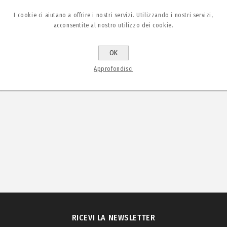
I cookie ci aiutano a offrire i nostri servizi. Utilizzando i nostri servizi,
acconsentite al nostro utilizzo dei cookie.
OK
Approfondisci
RICEVI LA NEWSLETTER