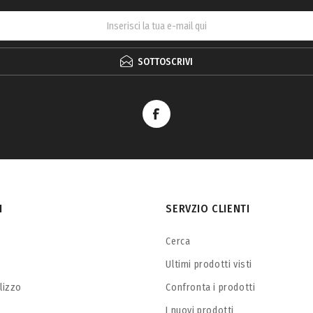
SOTTOSCRIVI
I
SERVZIO CLIENTI
Cerca
Ultimi prodotti visti
ilizzo
Confronta i prodotti
I nuovi prodotti