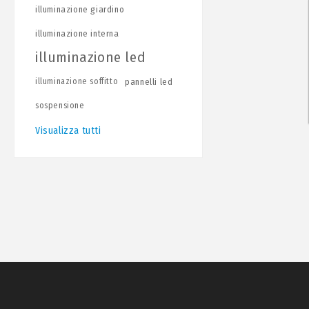
illuminazione giardino
illuminazione interna
illuminazione led
illuminazione soffitto
pannelli led
sospensione
Visualizza tutti