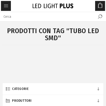
PRODOTTI CON TAG "TUBO LED
SMD"
CATEGORIE
PRODUTTORI