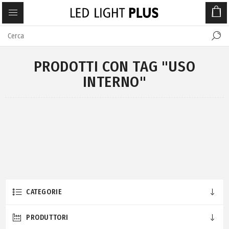
PRODOTTI CON TAG "USO
INTERNO"
CATEGORIE
PRODUTTORI