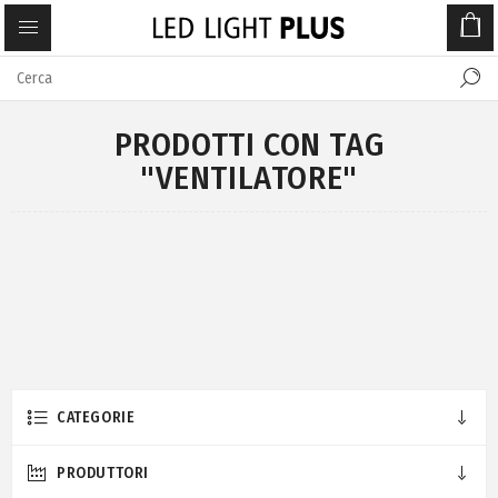
PRODOTTI CON TAG
"VENTILATORE"
CATEGORIE
PRODUTTORI