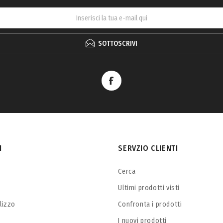
SOTTOSCRIVI
I
SERVZIO CLIENTI
Cerca
Ultimi prodotti visti
ilizzo
Confronta i prodotti
I nuovi prodotti