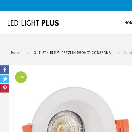
HO
Home
OUTLET - ULTIMI PEZZI IN PRONTA CONSEGNA
Fare
75%