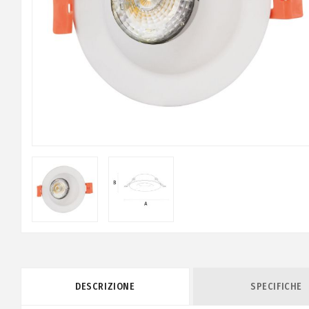
DESCRIZIONE
SPECIFICHE