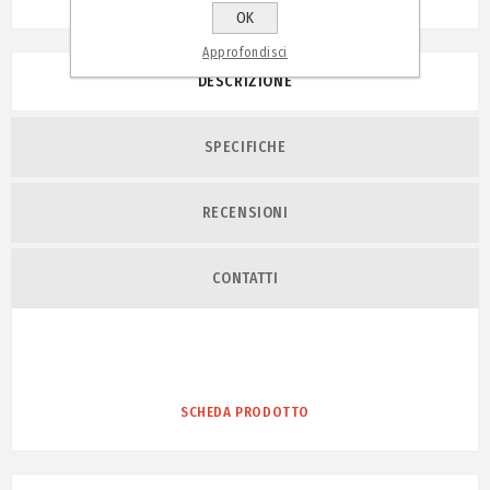
OK
Approfondisci
DESCRIZIONE
SPECIFICHE
RECENSIONI
CONTATTI
SCHEDA PRODOTTO