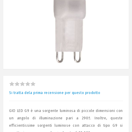
Si tratta dela prima recensione per questo prodotto
GIO LED G9 è una sorgente luminosa di piccole dimensioni con
un angolo di illuminazione pari a 290º. Inoltre, queste
efficientissime sorgenti luminose con attacco di tipo G9 si