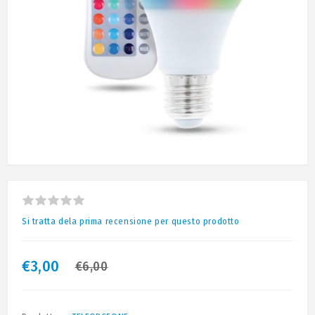
Si tratta dela prima recensione per questo prodotto
€3,00
€6,00