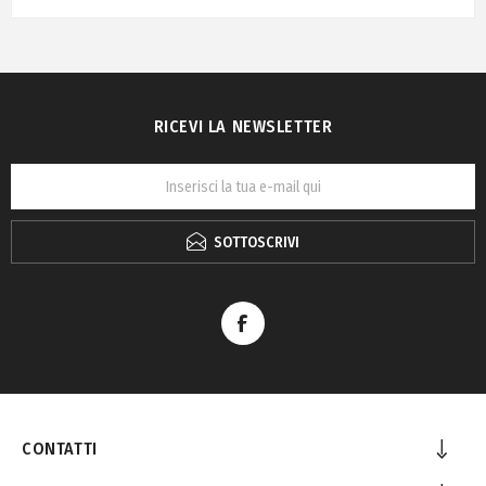
RICEVI LA NEWSLETTER
SOTTOSCRIVI
CONTATTI