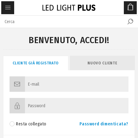
BENVENUTO, ACCEDI!
CLIENTE GIÀ REGISTRATO
NUOVO CLIENTE
Resta collegato
Password dimenticata?