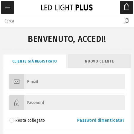
BENVENUTO, ACCEDI!
CLIENTE GIÀ REGISTRATO
NUOVO CLIENTE
Resta collegato
Password dimenticata?