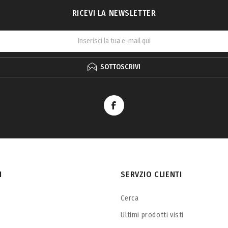
RICEVI LA NEWSLETTER
SOTTOSCRIVI
I
SERVZIO CLIENTI
Cerca
Ultimi prodotti visti