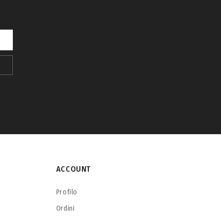
ACCOUNT
Profilo
Ordini