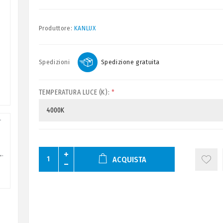
Produttore:
KANLUX
Spedizioni
Spedizione gratuita
TEMPERATURA LUCE (K):
*
ACQUISTA