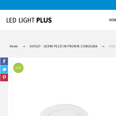
HO
Home
OUTLET - ULTIMI PEZZI IN PRONTA CONSEGNA
FARE
54%